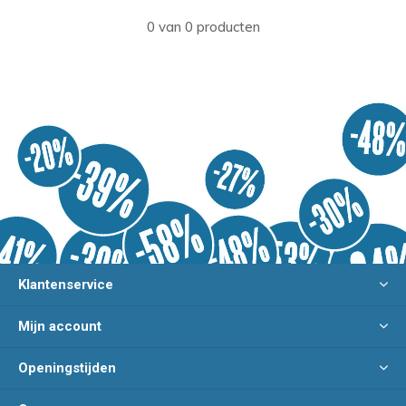
0 van 0 producten
Klantenservice
Mijn account
Openingstijden