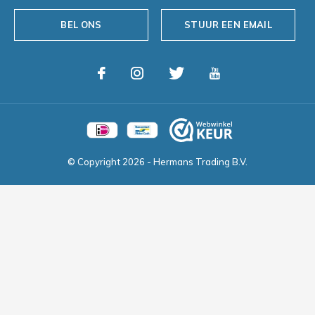
BEL ONS
STUUR EEN EMAIL
© Copyright
2026
- Hermans Trading B.V.