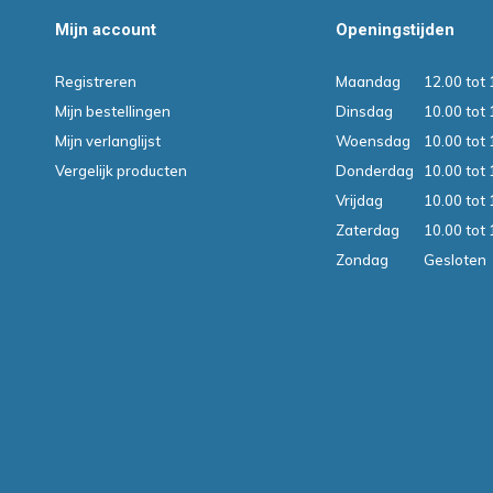
Mijn account
Openingstijden
Registreren
Maandag
12.00 tot 
Mijn bestellingen
Dinsdag
10.00 tot 
Mijn verlanglijst
Woensdag
10.00 tot 
Vergelijk producten
Donderdag
10.00 tot 
Vrijdag
10.00 tot 
Zaterdag
10.00 tot 
Zondag
Gesloten