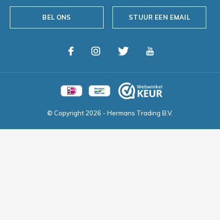
BEL ONS
STUUR EEN EMAIL
© Copyright
2026
- Hermans Trading B.V.