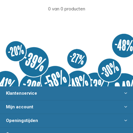
0 van 0 producten
Klantenservice
Mijn account
Openingstijden