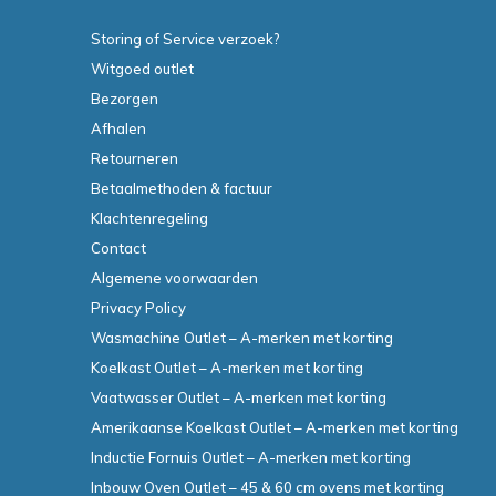
Storing of Service verzoek?
Witgoed outlet
Bezorgen
Afhalen
Retourneren
Betaalmethoden & factuur
Klachtenregeling
Contact
Algemene voorwaarden
Privacy Policy
Wasmachine Outlet – A-merken met korting
Koelkast Outlet – A-merken met korting
Vaatwasser Outlet – A-merken met korting
Amerikaanse Koelkast Outlet – A-merken met korting
Inductie Fornuis Outlet – A-merken met korting
Inbouw Oven Outlet – 45 & 60 cm ovens met korting