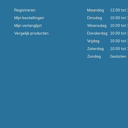
Registreren
Maandag
12.00 tot 
Mijn bestellingen
Dinsdag
10.00 tot 
Mijn verlanglijst
Woensdag
10.00 tot 
Vergelijk producten
Donderdag
10.00 tot 
Vrijdag
10.00 tot 
Zaterdag
10.00 tot 
Zondag
Gesloten