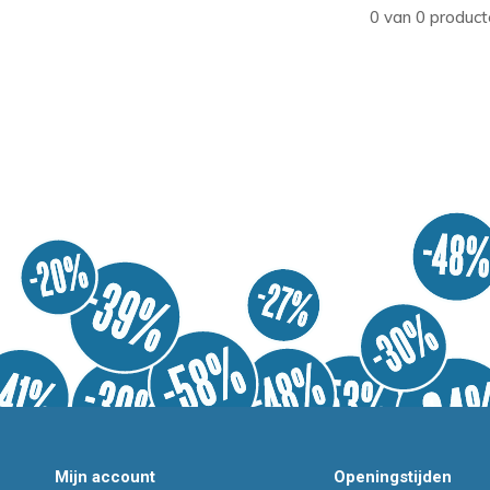
0 van 0 product
Mijn account
Openingstijden