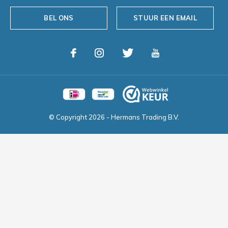
BEL ONS
STUUR EEN EMAIL
© Copyright
2026
- Hermans Trading B.V.