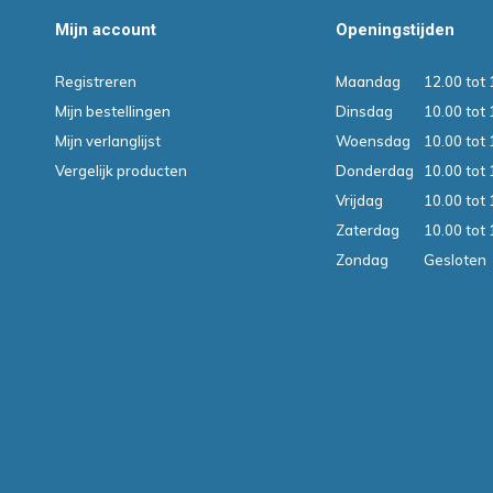
Mijn account
Openingstijden
Registreren
Maandag
12.00 tot 
Mijn bestellingen
Dinsdag
10.00 tot 
Mijn verlanglijst
Woensdag
10.00 tot 
Vergelijk producten
Donderdag
10.00 tot 
Vrijdag
10.00 tot 
Zaterdag
10.00 tot 
Zondag
Gesloten