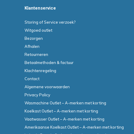
Klantenservice
Storing of Service verzoek?
Witgoed outlet
Bezorgen
Afhalen
Retourneren
Betaalmethoden & factuur
Klachtenregeling
Contact
Algemene voorwaarden
Privacy Policy
Wasmachine Outlet – A-merken met korting
Koelkast Outlet – A-merken met korting
Vaatwasser Outlet – A-merken met korting
Amerikaanse Koelkast Outlet – A-merken met korting