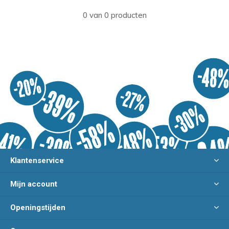
0 van 0 producten
Klantenservice
Mijn account
Openingstijden