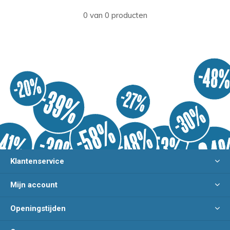
0 van 0 producten
Klantenservice
Mijn account
Openingstijden