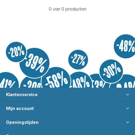
0 van 0 producten
Klantenservice
Mijn account
Openingstijden