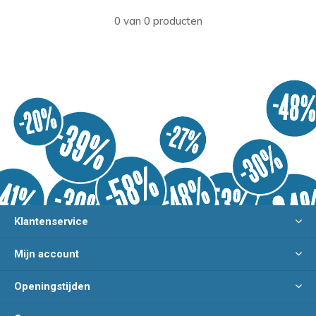
0 van 0 producten
Klantenservice
Mijn account
Openingstijden