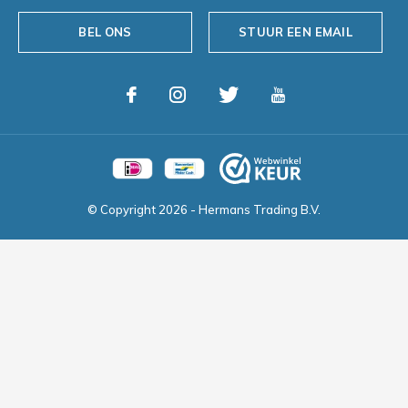
BEL ONS
STUUR EEN EMAIL
© Copyright
2026
- Hermans Trading B.V.