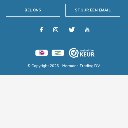
BEL ONS
STUUR EEN EMAIL
© Copyright
2026
- Hermans Trading B.V.