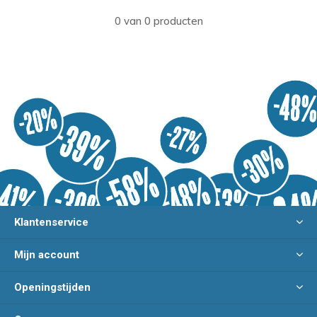
0 van 0 producten
Klantenservice
Mijn account
Openingstijden