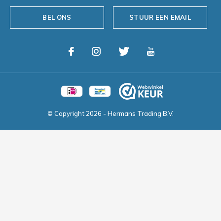
BEL ONS
STUUR EEN EMAIL
© Copyright
2026
- Hermans Trading B.V.