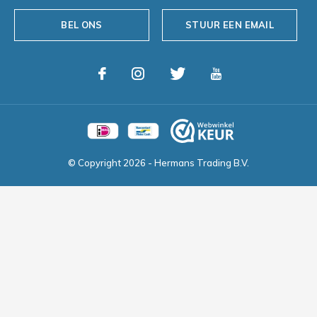
BEL ONS
STUUR EEN EMAIL
© Copyright
2026
- Hermans Trading B.V.