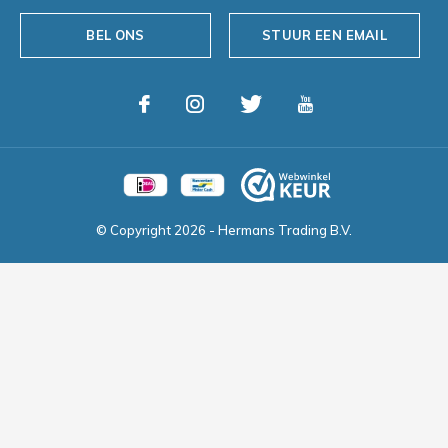
BEL ONS
STUUR EEN EMAIL
© Copyright
2026
- Hermans Trading B.V.