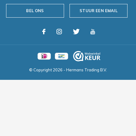
BEL ONS
STUUR EEN EMAIL
© Copyright
2026
- Hermans Trading B.V.