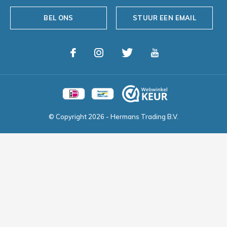
BEL ONS
STUUR EEN EMAIL
© Copyright
2026
- Hermans Trading B.V.