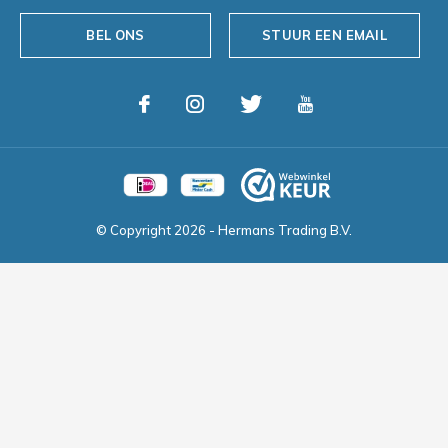
BEL ONS
STUUR EEN EMAIL
© Copyright
2026
- Hermans Trading B.V.