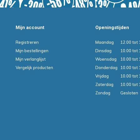
Mijn account
Openingstijden
Registreren
Maandag
12.00 tot 
Mijn bestellingen
Dinsdag
10.00 tot 
Mijn verlanglijst
Woensdag
10.00 tot 
Vergelijk producten
Donderdag
10.00 tot 
Vrijdag
10.00 tot 
Zaterdag
10.00 tot 
Zondag
Gesloten