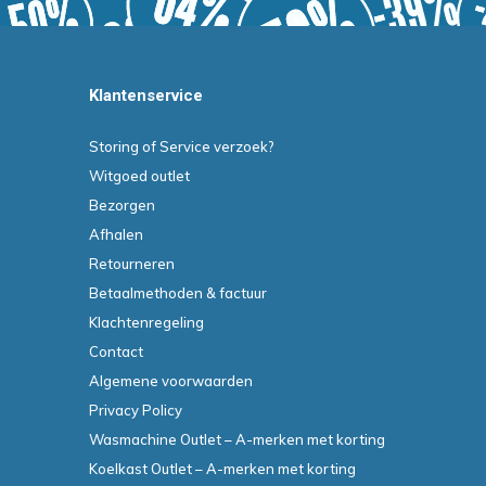
Klantenservice
Storing of Service verzoek?
Witgoed outlet
Bezorgen
Afhalen
Retourneren
Betaalmethoden & factuur
Klachtenregeling
Contact
Algemene voorwaarden
Privacy Policy
Wasmachine Outlet – A-merken met korting
Koelkast Outlet – A-merken met korting