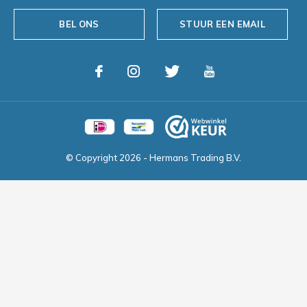
BEL ONS
STUUR EEN EMAIL
© Copyright
2026
- Hermans Trading B.V.