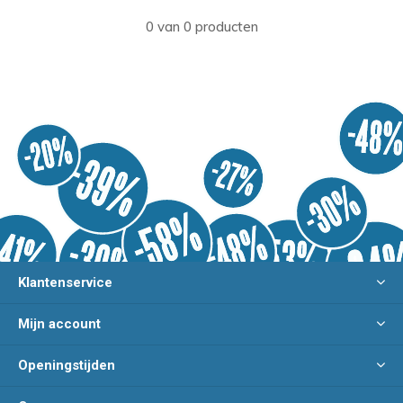
0 van 0 producten
Klantenservice
Mijn account
Openingstijden