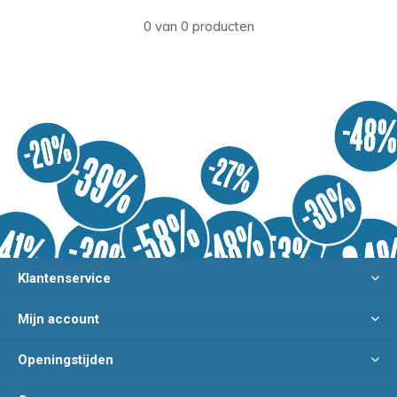
0 van 0 producten
Klantenservice
Mijn account
Openingstijden