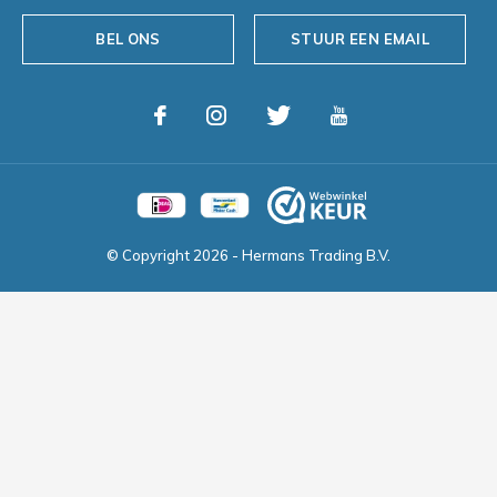
BEL ONS
STUUR EEN EMAIL
© Copyright
2026
- Hermans Trading B.V.