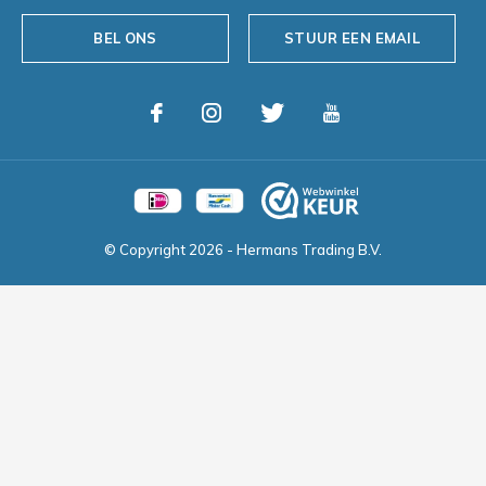
BEL ONS
STUUR EEN EMAIL
© Copyright
2026
- Hermans Trading B.V.