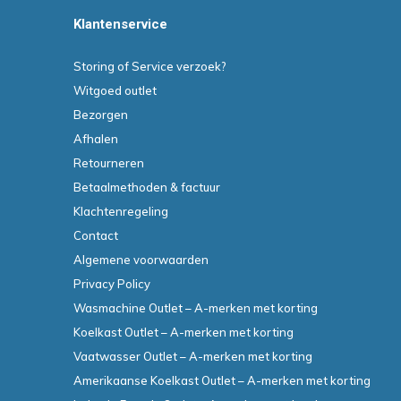
Klantenservice
Storing of Service verzoek?
Witgoed outlet
Bezorgen
Afhalen
Retourneren
Betaalmethoden & factuur
Klachtenregeling
Contact
Algemene voorwaarden
Privacy Policy
Wasmachine Outlet – A-merken met korting
Koelkast Outlet – A-merken met korting
Vaatwasser Outlet – A-merken met korting
Amerikaanse Koelkast Outlet – A-merken met korting