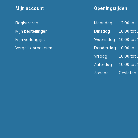
Mijn account
Openingstijden
Registreren
Maandag
12.00 tot 
Mijn bestellingen
Dinsdag
10.00 tot 
Mijn verlanglijst
Woensdag
10.00 tot 
Vergelijk producten
Donderdag
10.00 tot 
Vrijdag
10.00 tot 
Zaterdag
10.00 tot 
Zondag
Gesloten