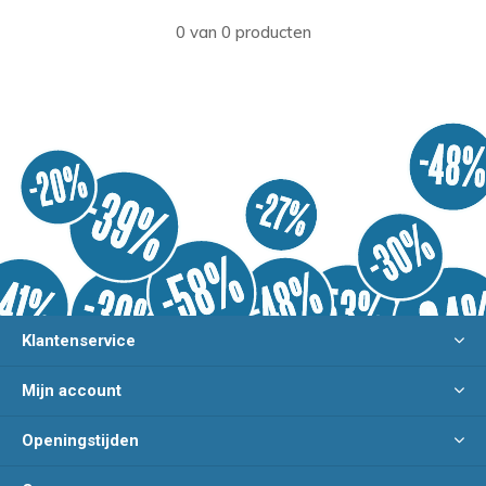
0 van 0 producten
Klantenservice
Mijn account
Openingstijden