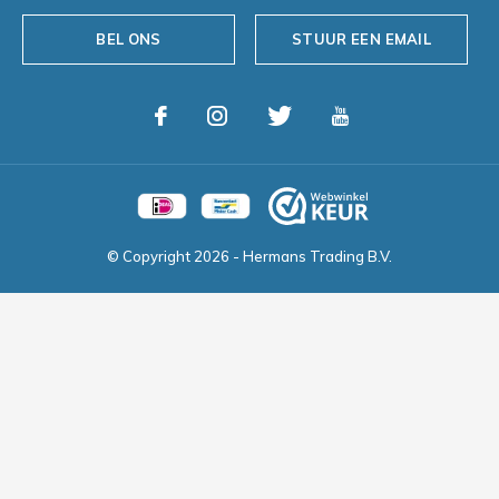
BEL ONS
STUUR EEN EMAIL
© Copyright
2026
- Hermans Trading B.V.