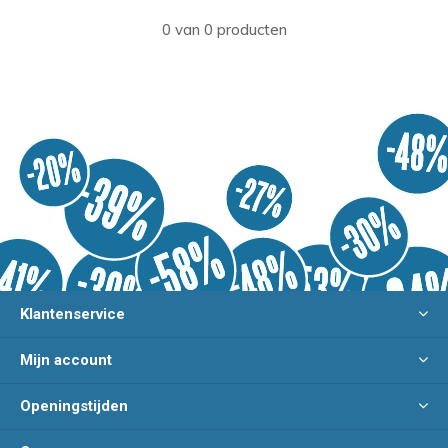
0 van 0 producten
Klantenservice
Mijn account
Openingstijden