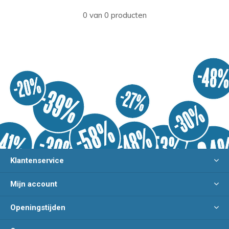
0 van 0 producten
Klantenservice
Mijn account
Openingstijden