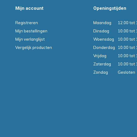
Mijn account
Openingstijden
Registreren
Maandag
12.00 tot 
Mijn bestellingen
Dinsdag
10.00 tot 
Mijn verlanglijst
Woensdag
10.00 tot 
Vergelijk producten
Donderdag
10.00 tot 
Vrijdag
10.00 tot 
Zaterdag
10.00 tot 
Zondag
Gesloten