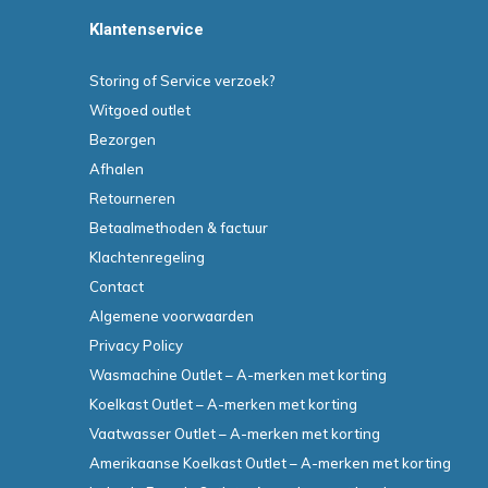
Klantenservice
Storing of Service verzoek?
Witgoed outlet
Bezorgen
Afhalen
Retourneren
Betaalmethoden & factuur
Klachtenregeling
Contact
Algemene voorwaarden
Privacy Policy
Wasmachine Outlet – A-merken met korting
Koelkast Outlet – A-merken met korting
Vaatwasser Outlet – A-merken met korting
Amerikaanse Koelkast Outlet – A-merken met korting