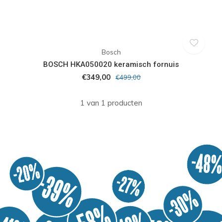
Bosch
BOSCH HKA050020 keramisch fornuis
€349,00
€499,00
1 van 1 producten