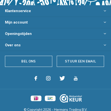
Klantenservice
Mijn account
Openingstijden
Over ons
BEL ONS
STUUR EEN EMAIL
© Copyright
2026
- Hermans Trading B.V.