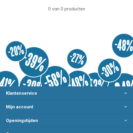
0 van 0 producten
Klantenservice
Mijn account
Openingstijden