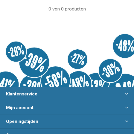
0 van 0 producten
Klantenservice
Mijn account
Openingstijden