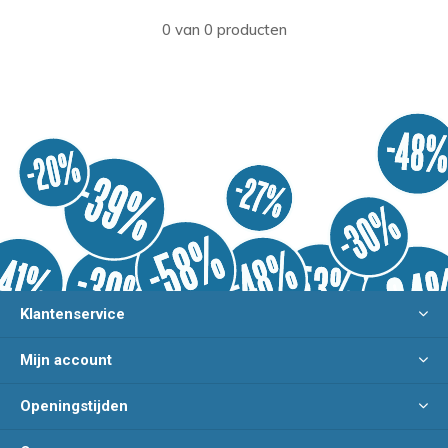
0 van 0 producten
Klantenservice
Mijn account
Openingstijden