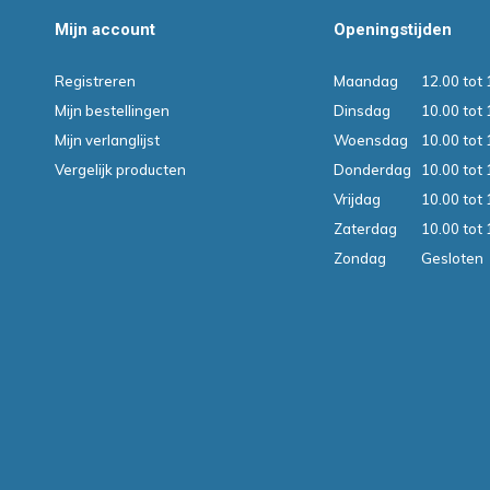
Mijn account
Openingstijden
Registreren
Maandag
12.00 tot 
Mijn bestellingen
Dinsdag
10.00 tot 
Mijn verlanglijst
Woensdag
10.00 tot 
Vergelijk producten
Donderdag
10.00 tot 
Vrijdag
10.00 tot 
Zaterdag
10.00 tot 
Zondag
Gesloten