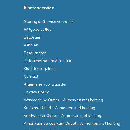
Klantenservice
Storing of Service verzoek?
Witgoed outlet
Bezorgen
Afhalen
Retourneren
Betaalmethoden & factuur
Klachtenregeling
Contact
Algemene voorwaarden
Privacy Policy
Wasmachine Outlet – A-merken met korting
Koelkast Outlet – A-merken met korting
Vaatwasser Outlet – A-merken met korting
Amerikaanse Koelkast Outlet – A-merken met korting