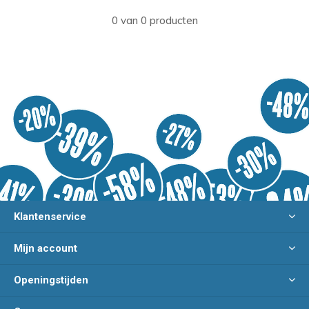
0 van 0 producten
Klantenservice
Mijn account
Openingstijden