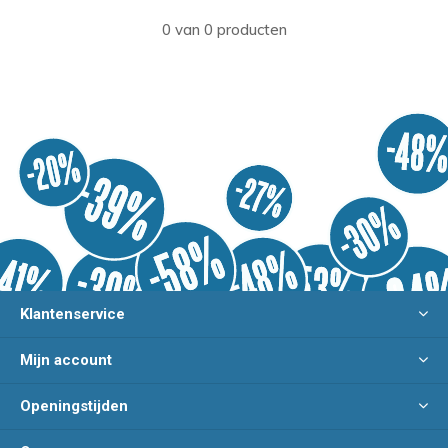
0 van 0 producten
Klantenservice
Mijn account
Openingstijden