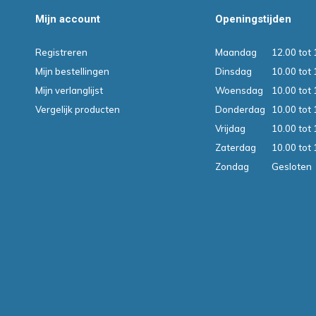
Mijn account
Openingstijden
Registreren
Maandag
12.00 tot 
Mijn bestellingen
Dinsdag
10.00 tot 
Mijn verlanglijst
Woensdag
10.00 tot 
Vergelijk producten
Donderdag
10.00 tot 
Vrijdag
10.00 tot 
Zaterdag
10.00 tot 
Zondag
Gesloten