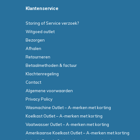
Klantenservice
Storing of Service verzoek?
Witgoed outlet
Bezorgen
Afhalen
Retourneren
Betaalmethoden & factuur
Klachtenregeling
Contact
Algemene voorwaarden
Privacy Policy
Wasmachine Outlet – A-merken met korting
Koelkast Outlet – A-merken met korting
Vaatwasser Outlet – A-merken met korting
Amerikaanse Koelkast Outlet – A-merken met korting