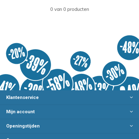
0 van 0 producten
Klantenservice
Mijn account
Openingstijden