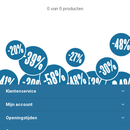
0 van 0 producten
Klantenservice
Mijn account
Openingstijden