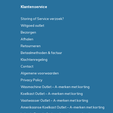
Klantenservice
Storing of Service verzoek?
Witgoed outlet
Bezorgen
Afhalen
Retourneren
Betaalmethoden & factuur
Klachtenregeling
Contact
Algemene voorwaarden
Privacy Policy
Wasmachine Outlet – A-merken met korting
Koelkast Outlet – A-merken met korting
Vaatwasser Outlet – A-merken met korting
Amerikaanse Koelkast Outlet – A-merken met korting