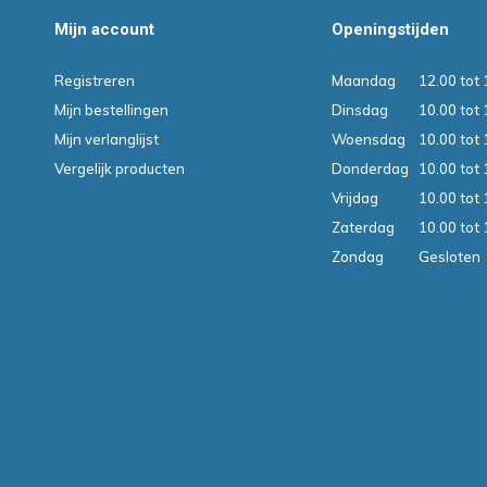
Mijn account
Openingstijden
Registreren
Maandag
12.00 tot 
Mijn bestellingen
Dinsdag
10.00 tot 
Mijn verlanglijst
Woensdag
10.00 tot 
Vergelijk producten
Donderdag
10.00 tot 
Vrijdag
10.00 tot 
Zaterdag
10.00 tot 
Zondag
Gesloten