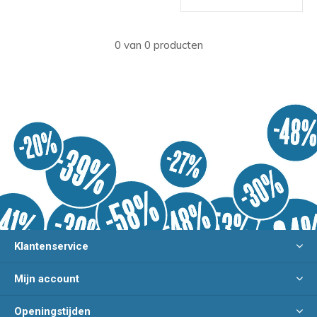
0 van 0 producten
Klantenservice
Mijn account
Openingstijden