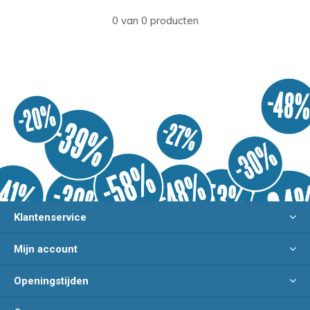
0 van 0 producten
Klantenservice
Mijn account
Openingstijden