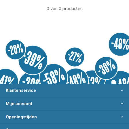
0 van 0 producten
Klantenservice
Mijn account
Openingstijden