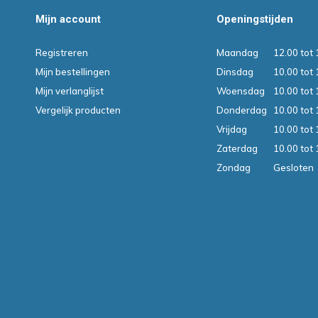
Mijn account
Openingstijden
Registreren
Maandag
12.00 tot 
Mijn bestellingen
Dinsdag
10.00 tot 
Mijn verlanglijst
Woensdag
10.00 tot 
Vergelijk producten
Donderdag
10.00 tot 
Vrijdag
10.00 tot 
Zaterdag
10.00 tot 
Zondag
Gesloten