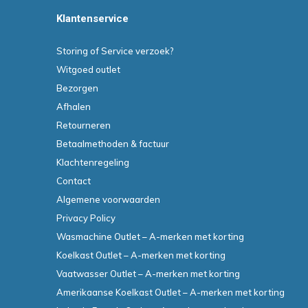
Klantenservice
Storing of Service verzoek?
Witgoed outlet
Bezorgen
Afhalen
Retourneren
Betaalmethoden & factuur
Klachtenregeling
Contact
Algemene voorwaarden
Privacy Policy
Wasmachine Outlet – A-merken met korting
Koelkast Outlet – A-merken met korting
Vaatwasser Outlet – A-merken met korting
Amerikaanse Koelkast Outlet – A-merken met korting