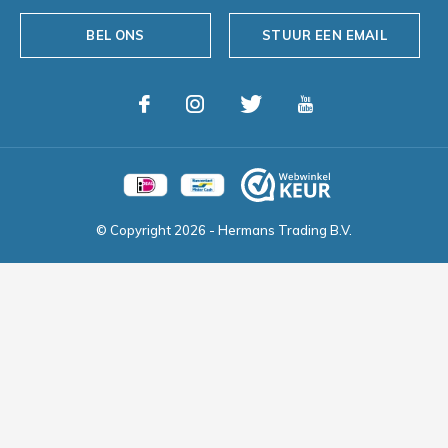
BEL ONS
STUUR EEN EMAIL
© Copyright
2026
- Hermans Trading B.V.