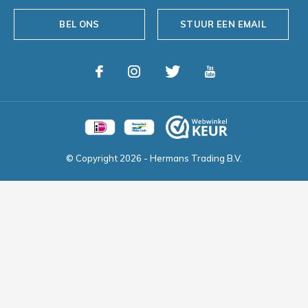
BEL ONS
STUUR EEN EMAIL
© Copyright
2026
- Hermans Trading B.V.